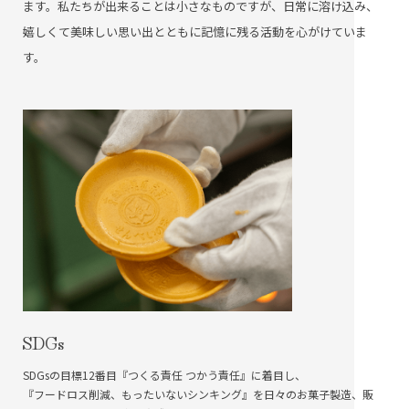
ます。私たちが出来ることは小さなものですが、日常に溶け込み、
嬉しくて美味しい思い出とともに記憶に残る活動を心がけていま
す。
SDGs
SDGsの目標12番目『つくる責任 つかう責任』に着目し、
『フードロス削減、もったいないシンキング』を日々のお菓子製造、販