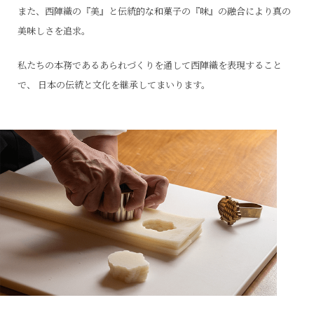
また、西陣織の『美』と伝統的な和菓子の『味』の融合により真の
美味しさを追求。
私たちの本務であるあられづくりを通して西陣織を表現すること
で、
日本の伝統と文化を継承してまいります。