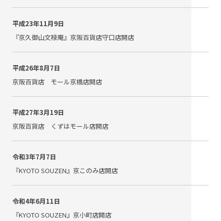
平成23年11月9日
『京久御山文禄庵』京阪百貨店守口店開店
平成26年8月7日
京阪百貨店 モール京橋店開店
平成27年3月19日
京阪百貨店 くずはモール店開店
令和3年7月7日
『KYOTO SOUZEN』京このみ店開店
令和4年6月11日
『KYOTO SOUZEN』京小町店開店