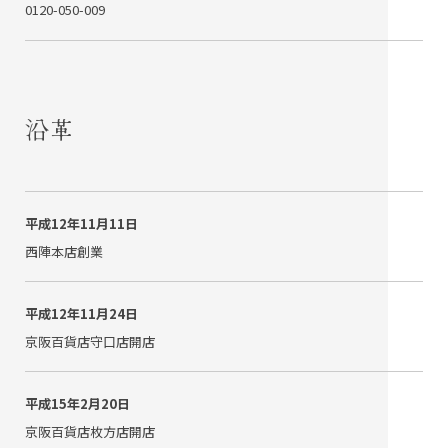
0120-050-009
沿革
平成12年11月11日
西陣本店創業
平成12年11月24日
京阪百貨店守口店開店
平成15年2月20日
京阪百貨店枚方店開店