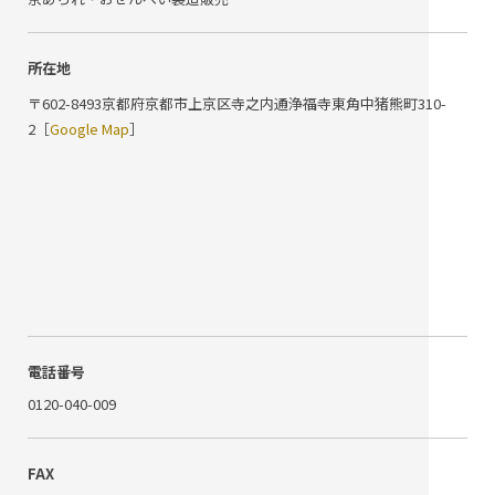
所在地
〒602-8493京都府京都市上京区寺之内通浄福寺東角中猪熊町310-
2
［
Google Map
］
電話番号
0120-040-009
FAX