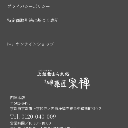
プライバシーポリシー
特定商取引法に基づく表記
オンラインショップ
西陣本店
〒602-8493
京都府京都市上京区寺之内通浄福寺東角中猪熊町310-2
Tel.
0120-040-009
営業時間／10:30～18:00