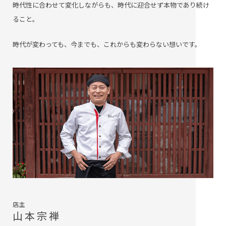
時代性に合わせて変化しながらも、時代に迎合せず本物であり続け
ること。
時代が変わっても、今までも、これからも変わらない想いです。
店主
山本宗禅