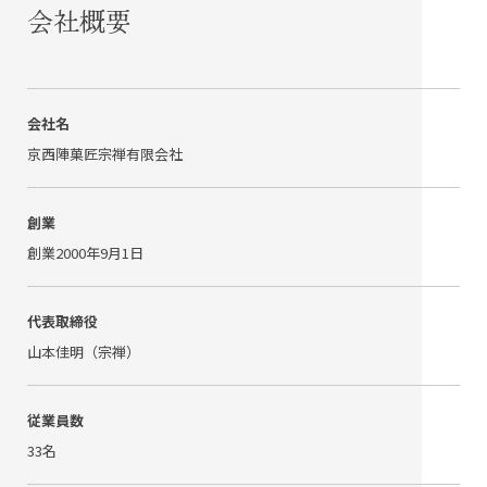
会社概要
会社名
京西陣菓匠宗禅有限会社
創業
創業2000年9月1日
代表取締役
山本佳明（宗禅）
従業員数
33名