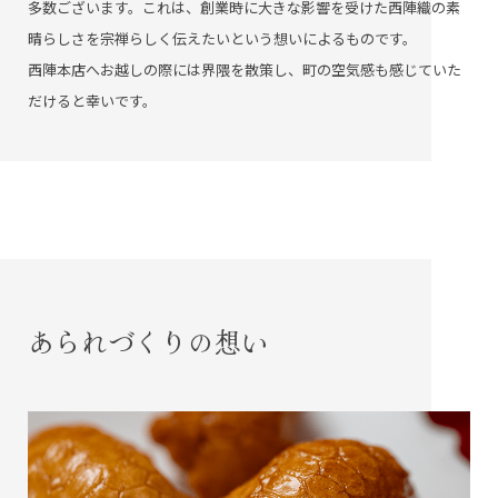
多数ございます。これは、創業時に大きな影響を受けた西陣織の素
晴らしさを宗禅らしく伝えたいという想いによるものです。
西陣本店へお越しの際には界隈を散策し、町の空気感も感じていた
だけると幸いです。
あられづくりの想い