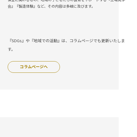
会』『製造体験』など、その内容は多岐に及びます。
『SDGs』や『地域での活動』は、コラムページでも更新いたしま
す。
コラムページへ