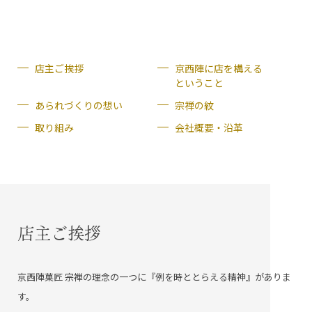
店主ご挨拶
京西陣に店を構える
ということ
あられづくりの想い
宗禅の紋
取り組み
会社概要・沿革
店主ご挨拶
京西陣菓匠 宗禅の理念の一つに『例を時ととらえる精神』がありま
す。